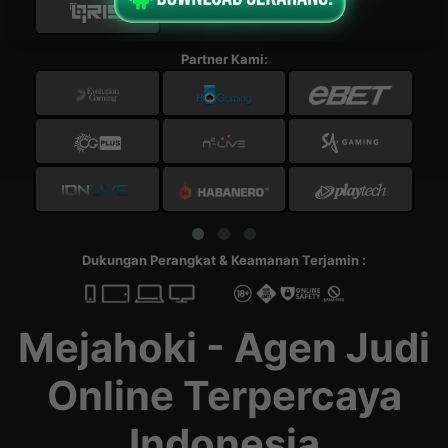
Partner Kami:
Dukungan Perangkat & Keamanan Terjamin :
Mejahoki - Agen Judi
Online Terpercaya
Indonesia