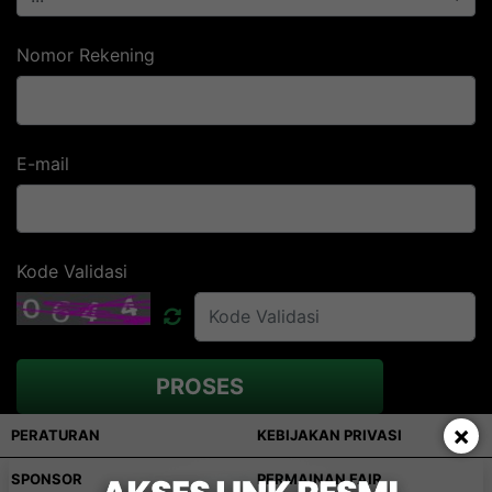
Nomor Rekening
E-mail
Kode Validasi
PROSES
×
PERATURAN
KEBIJAKAN PRIVASI
SPONSOR
PERMAINAN FAIR